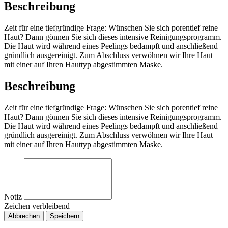
Beschreibung
Zeit für eine tiefgründige Frage: Wünschen Sie sich porentief reine
Haut? Dann gönnen Sie sich dieses intensive Reinigungsprogramm.
Die Haut wird während eines Peelings bedampft und anschließend
gründlich ausgereinigt. Zum Abschluss verwöhnen wir Ihre Haut
mit einer auf Ihren Hauttyp abgestimmten Maske.
Beschreibung
Zeit für eine tiefgründige Frage: Wünschen Sie sich porentief reine
Haut? Dann gönnen Sie sich dieses intensive Reinigungsprogramm.
Die Haut wird während eines Peelings bedampft und anschließend
gründlich ausgereinigt. Zum Abschluss verwöhnen wir Ihre Haut
mit einer auf Ihren Hauttyp abgestimmten Maske.
Notiz
Zeichen verbleibend
Abbrechen
Speichern