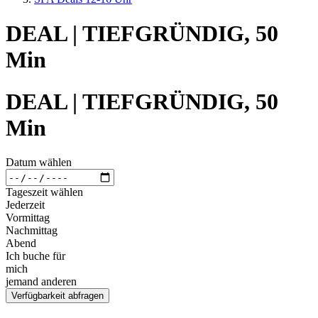
DEAL | TIEFGRÜNDIG, 50
Min
DEAL | TIEFGRÜNDIG, 50
Min
Datum wählen
Tageszeit wählen
Jederzeit
Vormittag
Nachmittag
Abend
Ich buche für
mich
jemand anderen
Verfügbarkeit abfragen